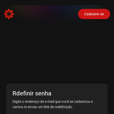
Cadastre-se
Rdefinir senha
Digite o endereço de e-mail que você se cadastrou e
vamos te enviar um link de redefinição