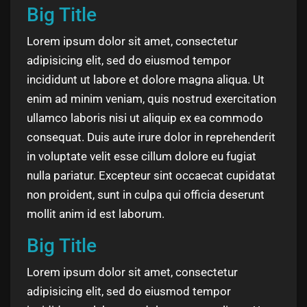
Big Title
Lorem ipsum dolor sit amet, consectetur
adipisicing elit, sed do eiusmod tempor
incididunt ut labore et dolore magna aliqua. Ut
enim ad minim veniam, quis nostrud exercitation
ullamco laboris nisi ut aliquip ex ea commodo
consequat. Duis aute irure dolor in reprehenderit
in voluptate velit esse cillum dolore eu fugiat
nulla pariatur. Excepteur sint occaecat cupidatat
non proident, sunt in culpa qui officia deserunt
mollit anim id est laborum.
Big Title
Lorem ipsum dolor sit amet, consectetur
adipisicing elit, sed do eiusmod tempor