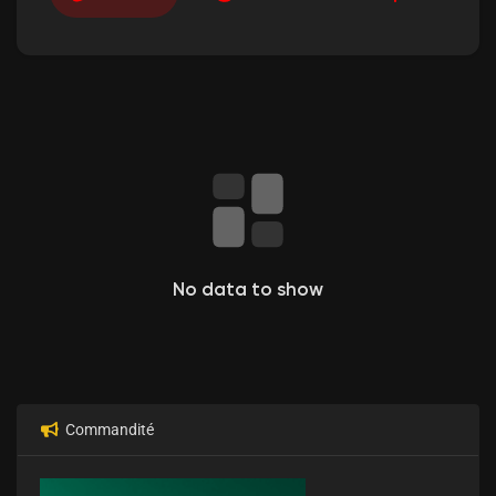
No data to show
Commandité